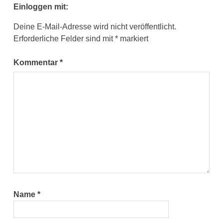
Einloggen mit:
Deine E-Mail-Adresse wird nicht veröffentlicht.
Erforderliche Felder sind mit
*
markiert
Kommentar
*
Name
*