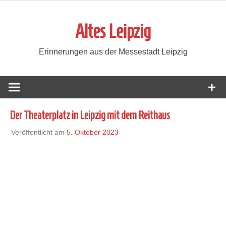
Zum
Inhalt
Altes Leipzig
springen
Erinnerungen aus der Messestadt Leipzig
Der Theaterplatz in Leipzig mit dem Reithaus
Veröffentlicht am
5. Oktober 2023