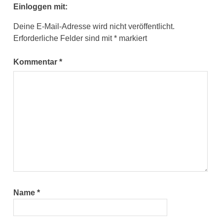
Einloggen mit:
Deine E-Mail-Adresse wird nicht veröffentlicht.
Erforderliche Felder sind mit
*
markiert
Kommentar
*
Name
*