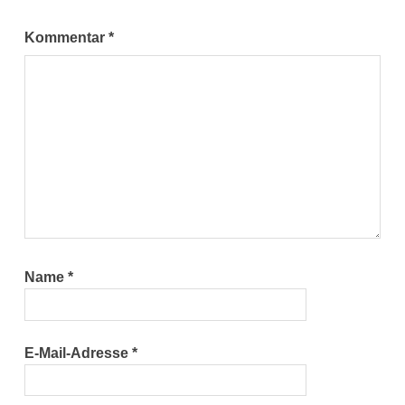
Kommentar
*
Name
*
E-Mail-Adresse
*