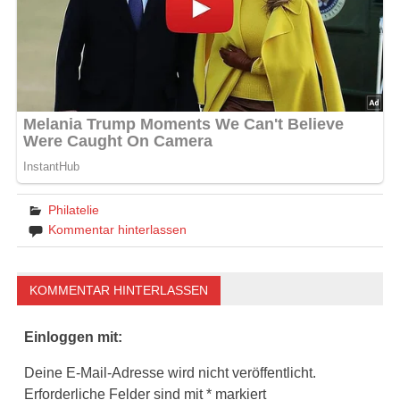
Philatelie
Kommentar hinterlassen
KOMMENTAR HINTERLASSEN
Einloggen mit:
Deine E-Mail-Adresse wird nicht veröffentlicht.
Erforderliche Felder sind mit
*
markiert