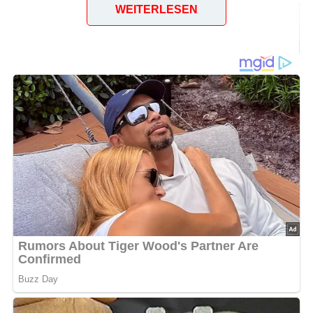
WEITERLESEN
Deutsche Briefmarkenausstellung 1950