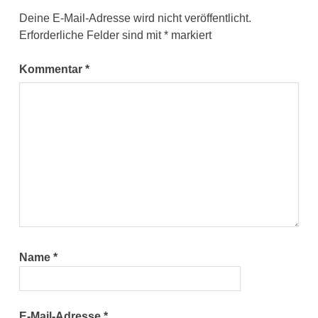
Deine E-Mail-Adresse wird nicht veröffentlicht.
Erforderliche Felder sind mit
*
markiert
Kommentar
*
Name
*
E-Mail-Adresse
*