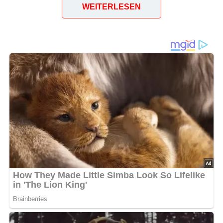
WEITERLESEN
Etablissement SANSSOUCI, Elsterstr.12