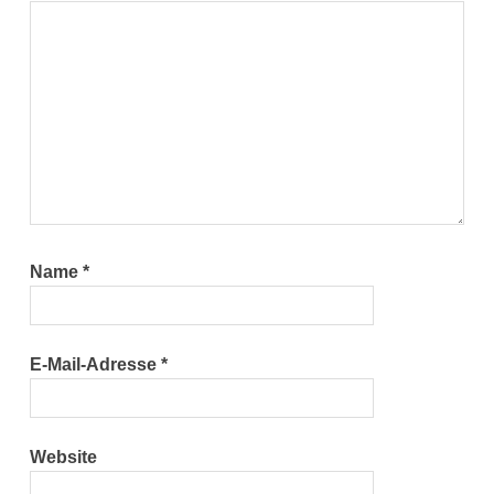
Name
*
E-Mail-Adresse
*
Website