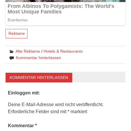
Reklame
Alte Reklame
/
Hotels & Restaurants
Kommentar hinterlassen
KOMMENTAR HINTERLASSEN
Einloggen mit:
Deine E-Mail-Adresse wird nicht veröffentlicht.
Erforderliche Felder sind mit
*
markiert
Kommentar
*