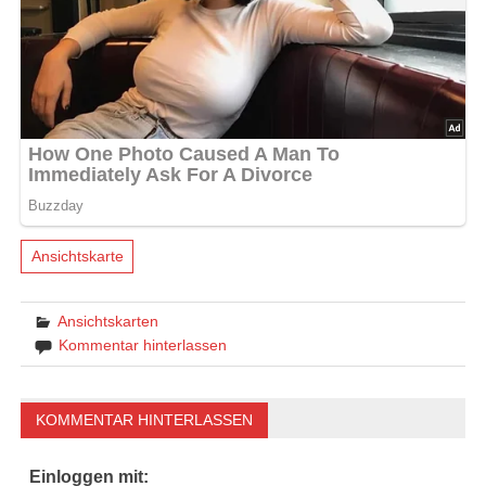
Ansichtskarte
Ansichtskarten
Kommentar hinterlassen
KOMMENTAR HINTERLASSEN
Einloggen mit: