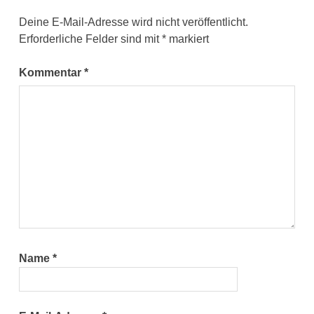
Deine E-Mail-Adresse wird nicht veröffentlicht.
Erforderliche Felder sind mit
*
markiert
Kommentar
*
Name
*