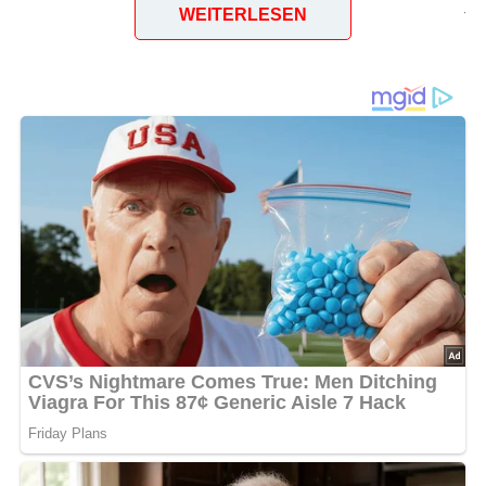
WEITERLESEN