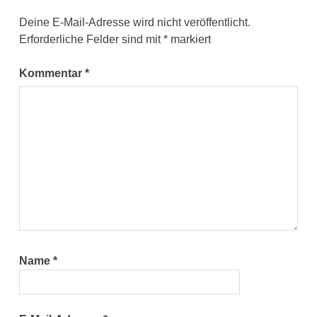
Deine E-Mail-Adresse wird nicht veröffentlicht.
Erforderliche Felder sind mit
*
markiert
Kommentar
*
Name
*