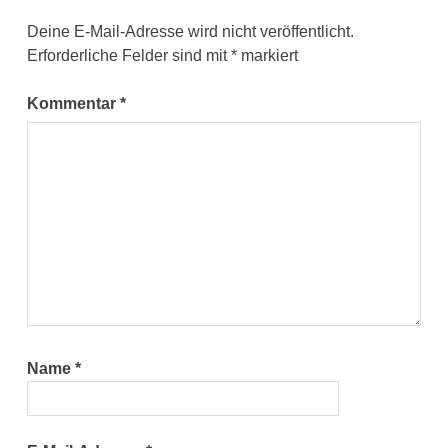
Deine E-Mail-Adresse wird nicht veröffentlicht.
Erforderliche Felder sind mit
*
markiert
Kommentar
*
Name
*