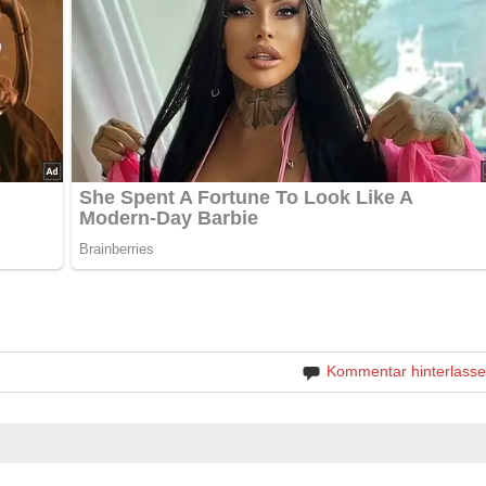
Kommentar hinterlass