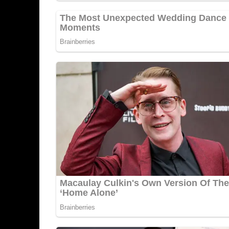
Herbsmesse 1965