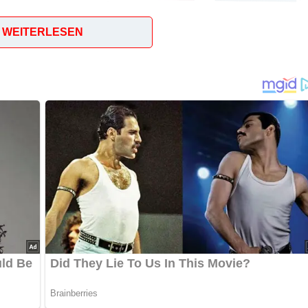
WEITERLESEN