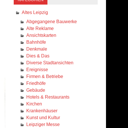
Altes Leipzig
Abgegangene Bauwerke
Alte Reklame
Ansichtskarten
Bahnhöfe
Denkmale
Dies & Das
Diverse Stadtansichten
Ereignisse
Firmen & Betriebe
Friedhöfe
Gebäude
Hotels & Restaurants
Kirchen
Krankenhäuser
Kunst und Kultur
Leipziger Messe