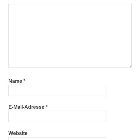
Name
*
E-Mail-Adresse
*
Website