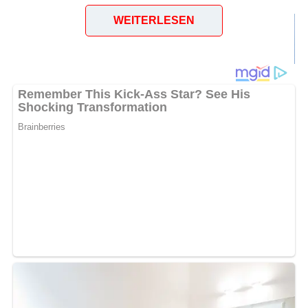
WEITERLESEN