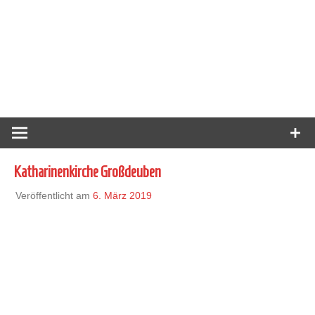
Katharinenkirche Großdeuben
Veröffentlicht am
6. März 2019