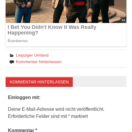
Leipziger Umland
Kommentar hinterlassen
KOMMENTAR HINTERLASSEN
Einloggen mit:
Deine E-Mail-Adresse wird nicht veröffentlicht.
Erforderliche Felder sind mit
*
markiert
Kommentar
*