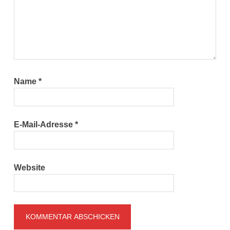
Name
*
E-Mail-Adresse
*
Website