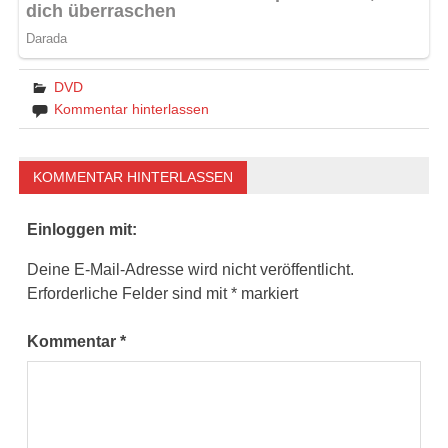
DVD
Kommentar hinterlassen
KOMMENTAR HINTERLASSEN
Einloggen mit:
Deine E-Mail-Adresse wird nicht veröffentlicht.
Erforderliche Felder sind mit
*
markiert
Kommentar
*