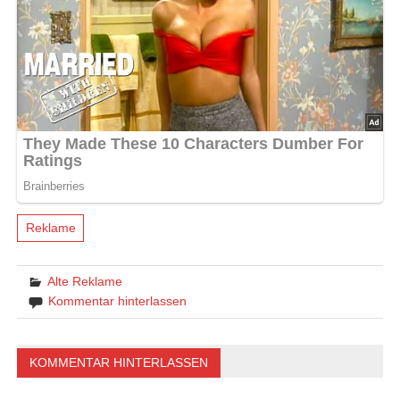
Reklame
Alte Reklame
Kommentar hinterlassen
KOMMENTAR HINTERLASSEN