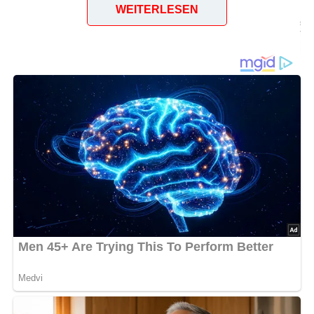
WEITERLESEN
Mittelbachs Verlag