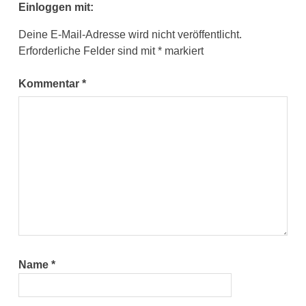
Einloggen mit:
Deine E-Mail-Adresse wird nicht veröffentlicht.
Erforderliche Felder sind mit
*
markiert
Kommentar
*
Name
*