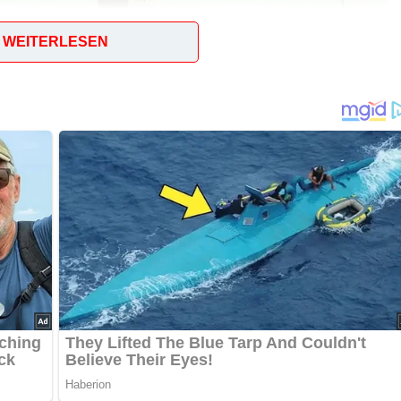
WEITERLESEN