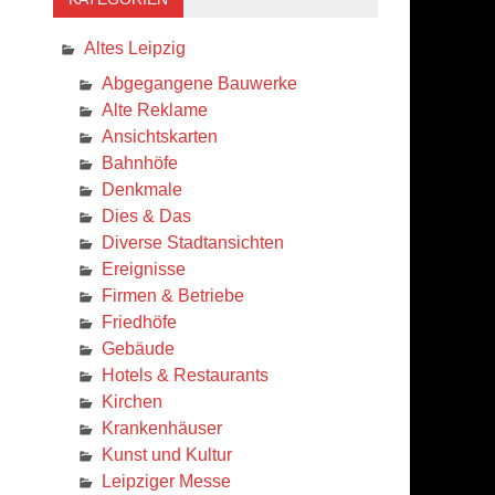
Altes Leipzig
Abgegangene Bauwerke
Alte Reklame
Ansichtskarten
Bahnhöfe
Denkmale
Dies & Das
Diverse Stadtansichten
Ereignisse
Firmen & Betriebe
Friedhöfe
Gebäude
Hotels & Restaurants
Kirchen
Krankenhäuser
Kunst und Kultur
Leipziger Messe