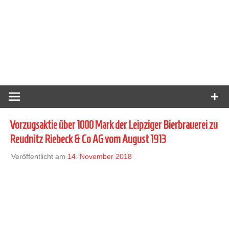
Vorzugsaktie über 1000 Mark der Leipziger Bierbrauerei zu
Reudnitz Riebeck & Co AG vom August 1913
Veröffentlicht am
14. November 2018