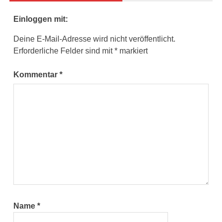
Einloggen mit:
Deine E-Mail-Adresse wird nicht veröffentlicht.
Erforderliche Felder sind mit
*
markiert
Kommentar
*
Name
*