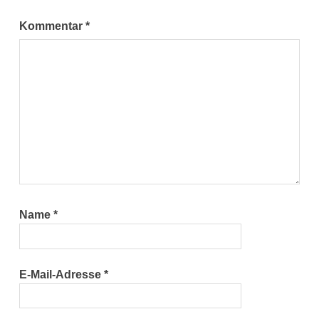
Kommentar
*
Name
*
E-Mail-Adresse
*