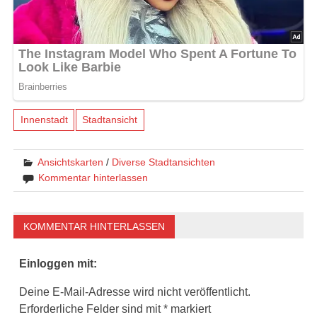
Innenstadt
Stadtansicht
Ansichtskarten
/
Diverse Stadtansichten
Kommentar hinterlassen
KOMMENTAR HINTERLASSEN
Einloggen mit:
Deine E-Mail-Adresse wird nicht veröffentlicht.
Erforderliche Felder sind mit
*
markiert