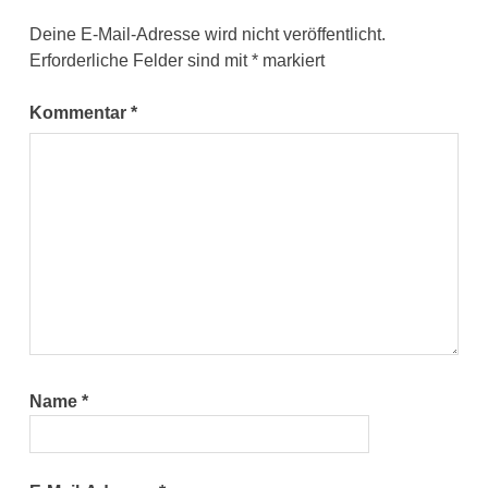
Deine E-Mail-Adresse wird nicht veröffentlicht.
Erforderliche Felder sind mit
*
markiert
Kommentar
*
Name
*