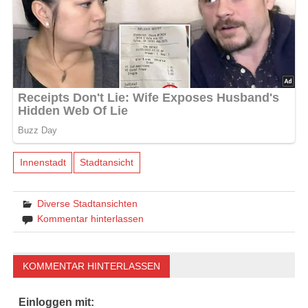
Innenstadt
Stadtansicht
Diverse Stadtansichten
Kommentar hinterlassen
KOMMENTAR HINTERLASSEN
Einloggen mit: