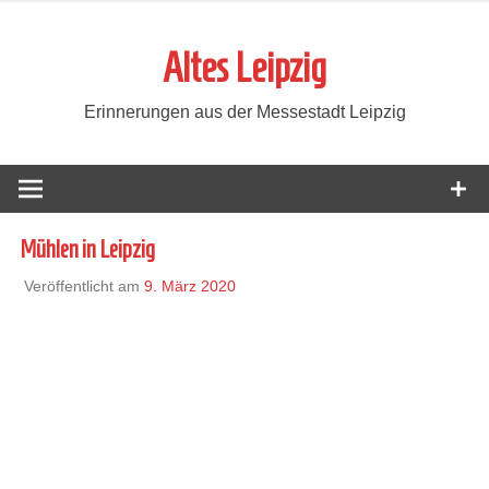
Zum
Inhalt
Altes Leipzig
springen
Erinnerungen aus der Messestadt Leipzig
Mühlen in Leipzig
Veröffentlicht am
9. März 2020